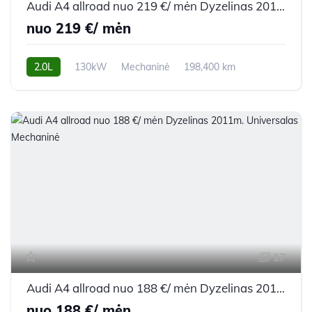
Audi A4 allroad nuo 219 €/ mėn Dyzelinas 2012m. Universalas Mechaninė
nuo 219 €/ mėn
2.0L
130kW
Mechaninė
198,400 km
2012m.
17
Audi A4 allroad nuo 188 €/ mėn Dyzelinas 2011m. Universalas Mechaninė
nuo 188 €/ mėn