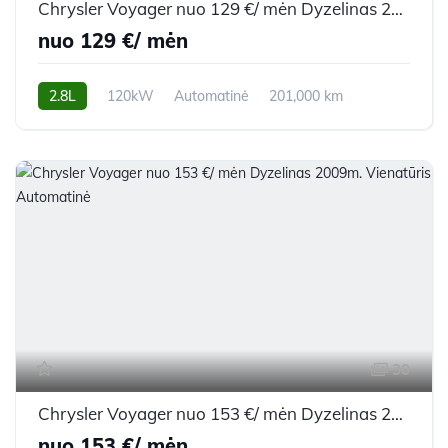
Chrysler Voyager nuo 129 €/ mėn Dyzelinas 2008m. Vienatūris Automatinė
nuo 129 €/ mėn
2.8L
120kW
Automatinė
201,000 km
2008m.
30
Chrysler Voyager nuo 153 €/ mėn Dyzelinas 2009m. Vienatūris Automatinė
nuo 153 €/ mėn