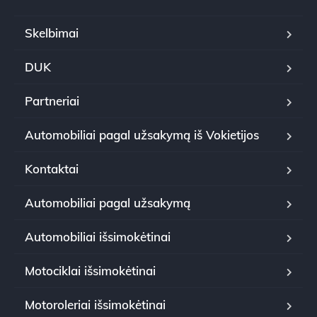
Skelbimai
DUK
Partneriai
Automobiliai pagal užsakymą iš Vokietijos
Kontaktai
Automobiliai pagal užsakymą
Automobiliai išsimokėtinai
Motociklai išsimokėtinai
Motoroleriai išsimokėtinai