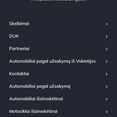
Skelbimai
DUK
Partneriai
Automobiliai pagal užsakymą iš Vokietijos
Kontaktai
Automobiliai pagal užsakymą
Automobiliai išsimokėtinai
Motociklai išsimokėtinai