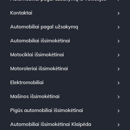
Kontaktai
Automobiliai pagal užsakymą
Automobiliai išsimokėtinai
Motociklai išsimokėtinai
Motoroleriai išsimokėtinai
Elektromobiliai
Mašinos išsimokėtinai
Pigūs automobiliai išsimokėtinai
Automobiliai išsimokėtinai Klaipėda