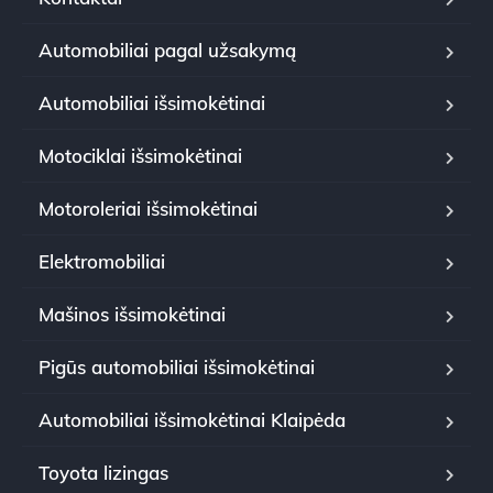
Automobiliai pagal užsakymą
Automobiliai išsimokėtinai
Motociklai išsimokėtinai
Motoroleriai išsimokėtinai
Elektromobiliai
Mašinos išsimokėtinai
Pigūs automobiliai išsimokėtinai
Automobiliai išsimokėtinai Klaipėda
Toyota lizingas