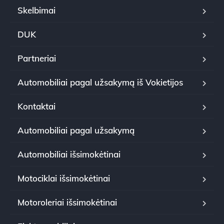
Skelbimai
DUK
Partneriai
Automobiliai pagal užsakymą iš Vokietijos
Kontaktai
Automobiliai pagal užsakymą
Automobiliai išsimokėtinai
Motociklai išsimokėtinai
Motoroleriai išsimokėtinai