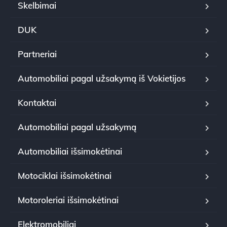
Skelbimai
DUK
Partneriai
Automobiliai pagal užsakymą iš Vokietijos
Kontaktai
Automobiliai pagal užsakymą
Automobiliai išsimokėtinai
Motociklai išsimokėtinai
Motoroleriai išsimokėtinai
Elektromobiliai