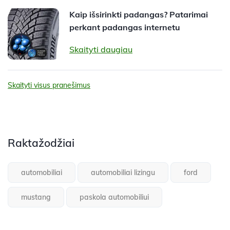
Kaip išsirinkti padangas? Patarimai
perkant padangas internetu
Skaityti daugiau
Skaityti visus pranešimus
Raktažodžiai
automobiliai
automobiliai lizingu
ford
mustang
paskola automobiliui