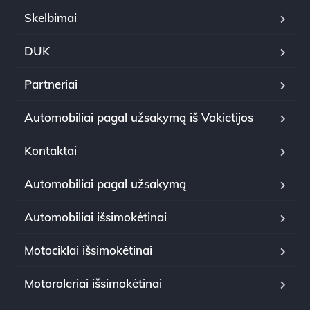
Skelbimai
DUK
Partneriai
Automobiliai pagal užsakymą iš Vokietijos
Kontaktai
Automobiliai pagal užsakymą
Automobiliai išsimokėtinai
Motociklai išsimokėtinai
Motoroleriai išsimokėtinai