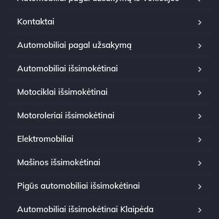
Kontaktai
Automobiliai pagal užsakymą
Automobiliai išsimokėtinai
Motociklai išsimokėtinai
Motoroleriai išsimokėtinai
Elektromobiliai
Mašinos išsimokėtinai
Pigūs automobiliai išsimokėtinai
Automobiliai išsimokėtinai Klaipėda