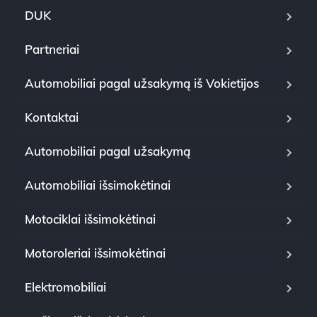
DUK
Partneriai
Automobiliai pagal užsakymą iš Vokietijos
Kontaktai
Automobiliai pagal užsakymą
Automobiliai išsimokėtinai
Motociklai išsimokėtinai
Motoroleriai išsimokėtinai
Elektromobiliai