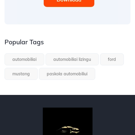
Popular Tags
automobiliai
automobiliai lizingu
ford
mustang
paskola automobiliui