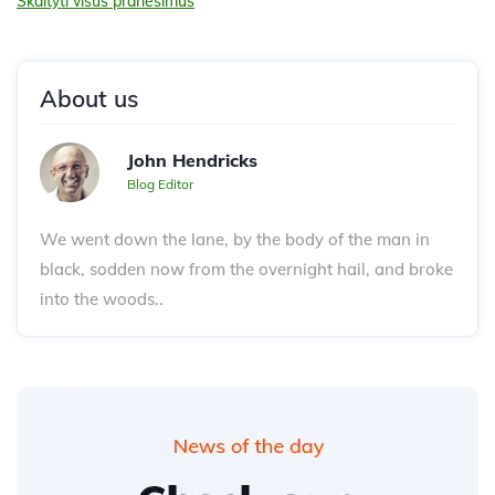
Skaityti visus pranešimus
About us
John Hendricks
Blog Editor
We went down the lane, by the body of the man in
black, sodden now from the overnight hail, and broke
into the woods..