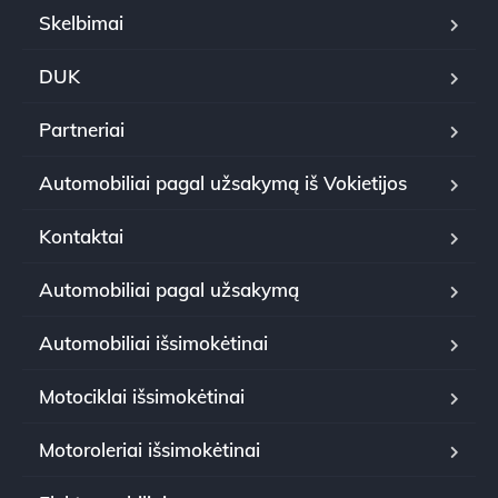
Skelbimai
DUK
Partneriai
Automobiliai pagal užsakymą iš Vokietijos
Kontaktai
Automobiliai pagal užsakymą
Automobiliai išsimokėtinai
Motociklai išsimokėtinai
Motoroleriai išsimokėtinai