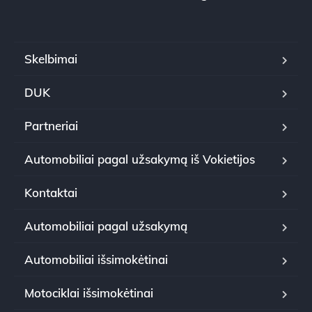
Skelbimai
DUK
Partneriai
Automobiliai pagal užsakymą iš Vokietijos
Kontaktai
Automobiliai pagal užsakymą
Automobiliai išsimokėtinai
Motociklai išsimokėtinai