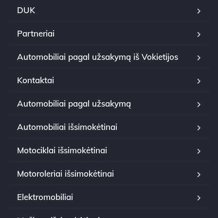
DUK
Partneriai
Automobiliai pagal užsakymą iš Vokietijos
Kontaktai
Automobiliai pagal užsakymą
Automobiliai išsimokėtinai
Motociklai išsimokėtinai
Motoroleriai išsimokėtinai
Elektromobiliai