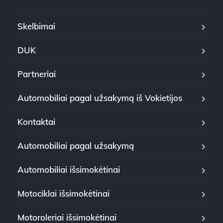
Skelbimai
DUK
Partneriai
Automobiliai pagal užsakymą iš Vokietijos
Kontaktai
Automobiliai pagal užsakymą
Automobiliai išsimokėtinai
Motociklai išsimokėtinai
Motoroleriai išsimokėtinai