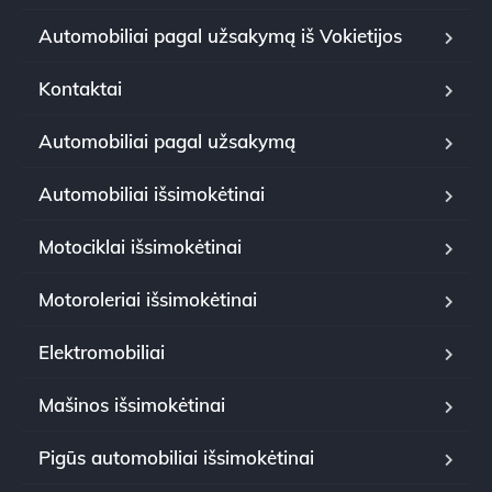
Automobiliai pagal užsakymą iš Vokietijos
Kontaktai
Automobiliai pagal užsakymą
Automobiliai išsimokėtinai
Motociklai išsimokėtinai
Motoroleriai išsimokėtinai
Elektromobiliai
Mašinos išsimokėtinai
Pigūs automobiliai išsimokėtinai