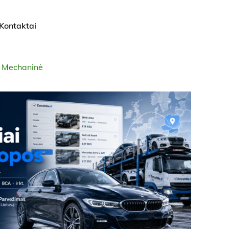
Kontaktai
s Mechaninė