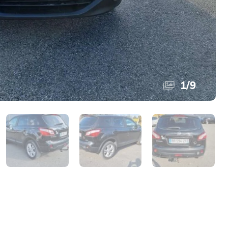
1
/
9