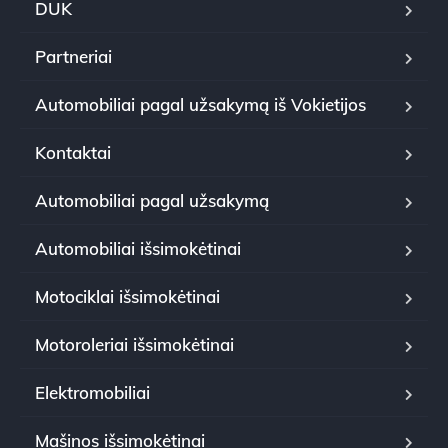
DUK
Partneriai
Automobiliai pagal užsakymą iš Vokietijos
Kontaktai
Automobiliai pagal užsakymą
Automobiliai išsimokėtinai
Motociklai išsimokėtinai
Motoroleriai išsimokėtinai
Elektromobiliai
Mašinos išsimokėtinai