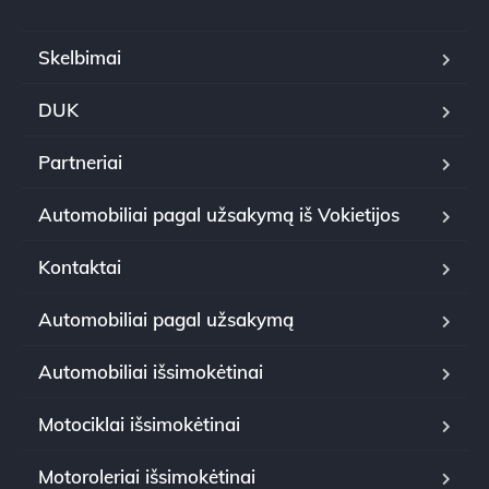
Skelbimai
DUK
Partneriai
Automobiliai pagal užsakymą iš Vokietijos
Kontaktai
Automobiliai pagal užsakymą
Automobiliai išsimokėtinai
Motociklai išsimokėtinai
Motoroleriai išsimokėtinai