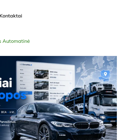
Kontaktai
s Automatinė