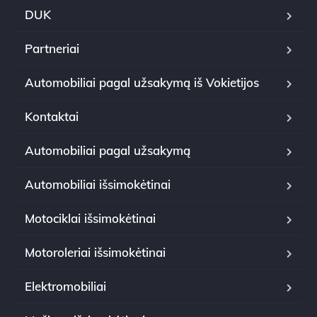
DUK
Partneriai
Automobiliai pagal užsakymą iš Vokietijos
Kontaktai
Automobiliai pagal užsakymą
Automobiliai išsimokėtinai
Motociklai išsimokėtinai
Motoroleriai išsimokėtinai
Elektromobiliai