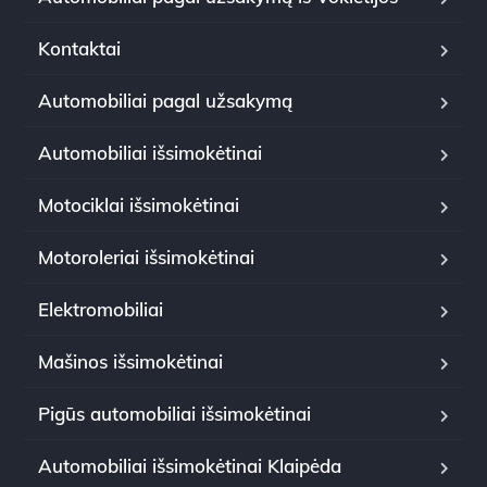
Kontaktai
Automobiliai pagal užsakymą
Automobiliai išsimokėtinai
Motociklai išsimokėtinai
Motoroleriai išsimokėtinai
Elektromobiliai
Mašinos išsimokėtinai
Pigūs automobiliai išsimokėtinai
Automobiliai išsimokėtinai Klaipėda