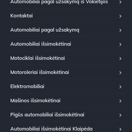
Automobiliai pagal užsakymą iš Vokietijos
Kontaktai
Automobiliai pagal užsakymą
Automobiliai išsimokėtinai
Motociklai išsimokėtinai
Motoroleriai išsimokėtinai
Elektromobiliai
Mašinos išsimokėtinai
Pigūs automobiliai išsimokėtinai
Automobiliai išsimokėtinai Klaipėda