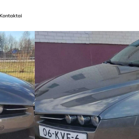
Kontaktai