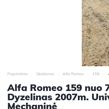
Pagrindinis
Skelbimai
Alfa Romeo
159
Alfa Romeo 159 nuo 
Dyzelinas 2007m. Uni
Mechaninė