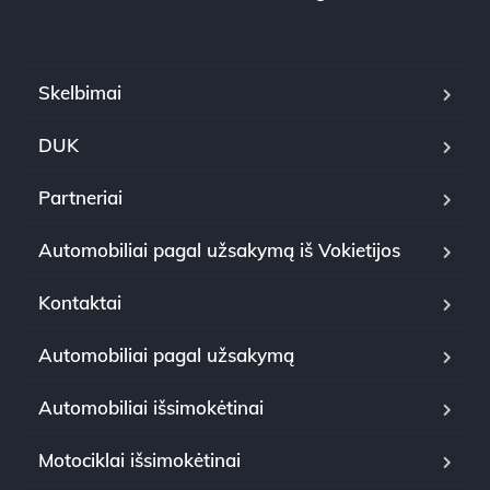
Skelbimai
DUK
Partneriai
Automobiliai pagal užsakymą iš Vokietijos
Kontaktai
Automobiliai pagal užsakymą
Automobiliai išsimokėtinai
Motociklai išsimokėtinai