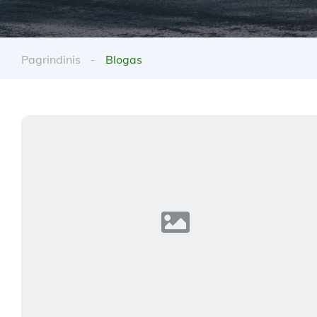
Pagrindinis
Blogas