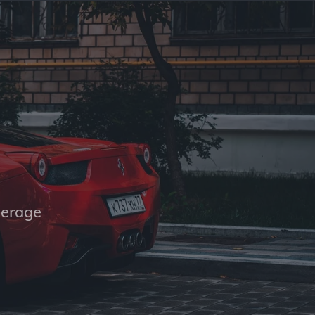
verage