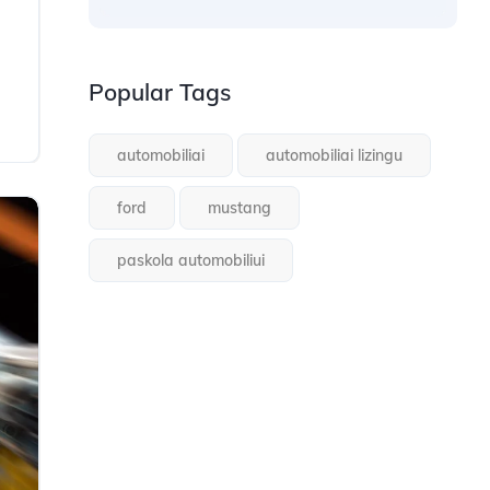
Popular Tags
automobiliai
automobiliai lizingu
ford
mustang
paskola automobiliui